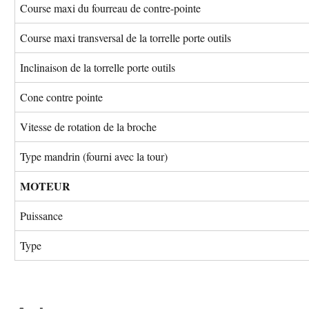
Course maxi du fourreau de contre-pointe
Course maxi transversal de la torrelle porte outils
Inclinaison de la torrelle porte outils
Cone contre pointe
Vitesse de rotation de la broche
Type mandrin (fourni avec la tour)
MOTEUR
Puissance
Type