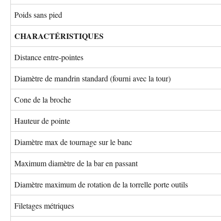
Poids sans pied
CHARACTÉRISTIQUES
Distance entre-pointes
Diamètre de mandrin standard (fourni avec la tour)
Cone de la broche
Hauteur de pointe
Diamètre max de tournage sur le banc
Maximum diamètre de la bar en passant
Diamètre maximum de rotation de la torrelle porte outils
Filetages métriques