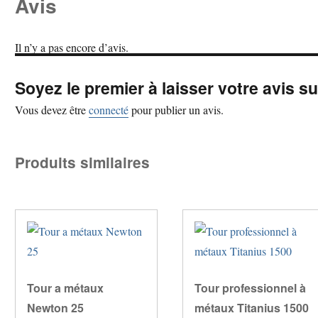
Avis
Il n’y a pas encore d’avis.
Soyez le premier à laisser votre avis 
Vous devez être
connecté
pour publier un avis.
Produits similaires
Tour a métaux
Tour professionnel à
Newton 25
métaux Titanius 1500