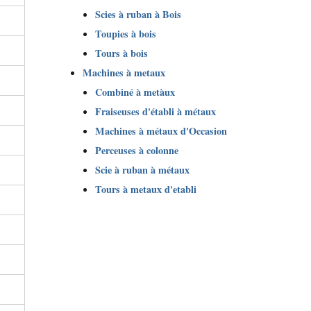
Scies à ruban à Bois
Toupies à bois
Tours à bois
Machines à metaux
Combiné à metàux
Fraiseuses d'établi à métaux
Machines à métaux d'Occasion
Perceuses à colonne
Scie à ruban à métaux
Tours à metaux d'etabli