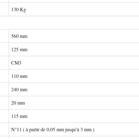
130 Kg
560 mm
125 mm
CM3
110 mm
240 mm
20 mm
115 mm
N°11 ( à partir de 0,05 mm jusqu’à 3 mm )