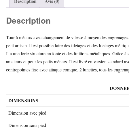
Description
Avis (0)
Description
Tour à métaux avec changement de vitesse à moyen des engrenages. Ce
petit artisan. Il est possible faire des filetages et des filetages métriqu
Il a une forte structure en fonte et des finitions métalliques. Grâce à 
amateurs et pour les petits métiers. Il est livré en version standard a
contrepointes fixe avec attaque conique, 2 lunettes, tous les engrena
DONNÉE
DIMENSIONS
Dimension avec pied
Dimension sans pied