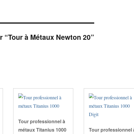
sur “Tour à Métaux Newton 20”
Tour professionnel à
métaux Titanius 1000
Tour professionnel 