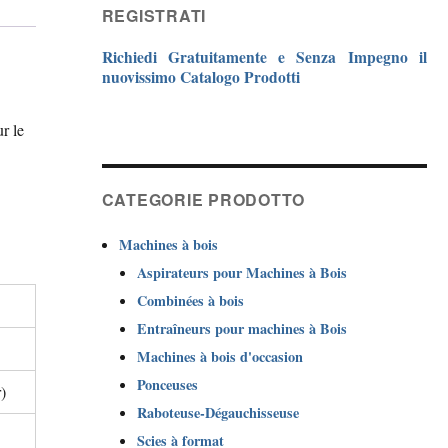
REGISTRATI
Richiedi Gratuitamente e Senza Impegno il
nuovissimo Catalogo Prodotti
r le
CATEGORIE PRODOTTO
Machines à bois
Aspirateurs pour Machines à Bois
Combinées à bois
Entraîneurs pour machines à Bois
Machines à bois d'occasion
Ponceuses
)
Raboteuse-Dégauchisseuse
Scies à format