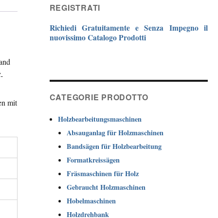
REGISTRATI
Richiedi Gratuitamente e Senza Impegno il
nuovissimo Catalogo Prodotti
tand
-
CATEGORIE PRODOTTO
en mit
Holzbearbeitungsmaschinen
Absauganlag für Holzmaschinen
Bandsägen für Holzbearbeitung
Formatkreissägen
Fräsmaschinen für Holz
Gebraucht Holzmaschinen
Hobelmaschinen
Holzdrehbank