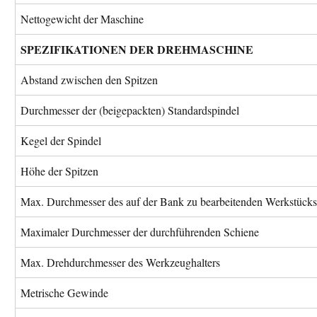
Nettogewicht der Maschine
SPEZIFIKATIONEN DER DREHMASCHINE
Abstand zwischen den Spitzen
Durchmesser der (beigepackten) Standardspindel
Kegel der Spindel
Höhe der Spitzen
Max. Durchmesser des auf der Bank zu bearbeitenden Werkstücks
Maximaler Durchmesser der durchführenden Schiene
Max. Drehdurchmesser des Werkzeughalters
Metrische Gewinde