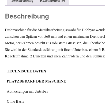
Beschreibung
Rezensionen (0)
Beschreibung
Drehmaschine für die Metallbearbeitung sowohl für Hobbyanwender
zwischen den Spitzen von 560 mm und einen maximalen Drehdurchm
Motor, der Rahmen besteht aus robustem Gusseisen, die Oberfläche
Sie wird in der Standardausführung mit ihrem Unterbau, einem 3-Bac
Kegelaufnahme, 2 Lünetten und allen Zahnrädern und den Schlüsseln
TECHNISCHE DATEN
PLATZBEDARF DER MASCHINE
Abmessungen mit Unterbau
Ohne Basis