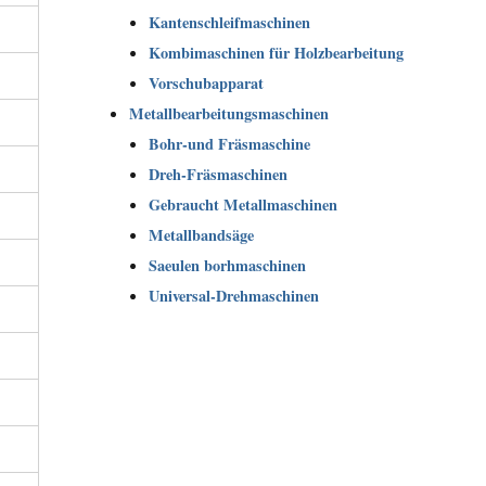
Kantenschleifmaschinen
Kombimaschinen für Holzbearbeitung
Vorschubapparat
Metallbearbeitungsmaschinen
Bohr-und Fräsmaschine
Dreh-Fräsmaschinen
Gebraucht Metallmaschinen
Metallbandsäge
Saeulen borhmaschinen
Universal-Drehmaschinen