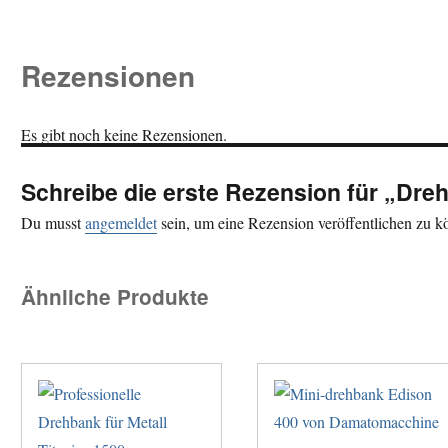
Rezensionen
Es gibt noch keine Rezensionen.
Schreibe die erste Rezension für „Dr
Du musst
angemeldet
sein, um eine Rezension veröffentlichen zu k
Ähnliche Produkte