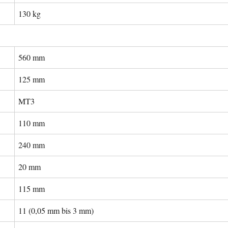
130 kg
560 mm
125 mm
MT3
110 mm
240 mm
20 mm
115 mm
11 (0,05 mm bis 3 mm)