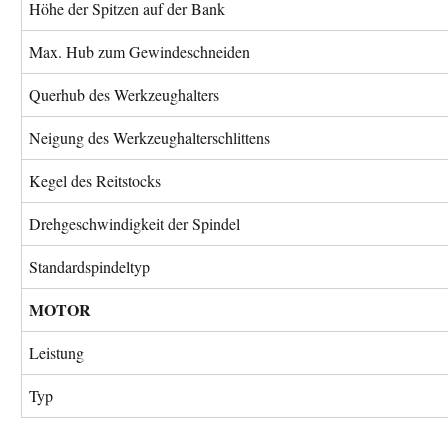
Höhe der Spitzen auf der Bank
Max. Hub zum Gewindeschneiden
Querhub des Werkzeughalters
Neigung des Werkzeughalterschlittens
Kegel des Reitstocks
Drehgeschwindigkeit der Spindel
Standardspindeltyp
MOTOR
Leistung
Typ