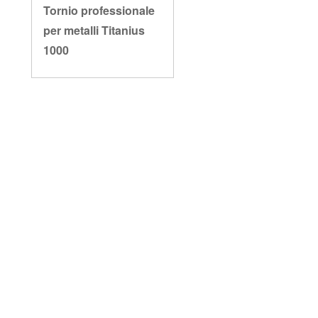
Tornio professionale
per metalli Titanius
1000