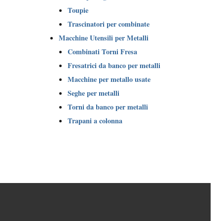
Toupie
Trascinatori per combinate
Macchine Utensili per Metalli
Combinati Torni Fresa
Fresatrici da banco per metalli
Macchine per metallo usate
Seghe per metalli
Torni da banco per metalli
Trapani a colonna