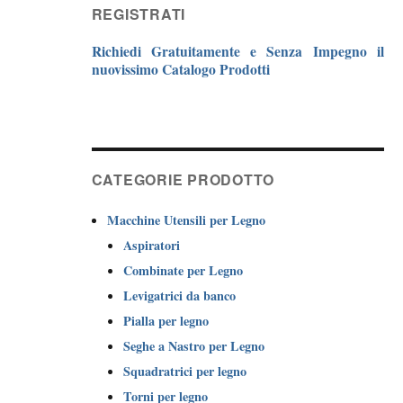
REGISTRATI
Richiedi Gratuitamente e Senza Impegno il
nuovissimo Catalogo Prodotti
CATEGORIE PRODOTTO
Macchine Utensili per Legno
Aspiratori
Combinate per Legno
Levigatrici da banco
Pialla per legno
Seghe a Nastro per Legno
Squadratrici per legno
Torni per legno