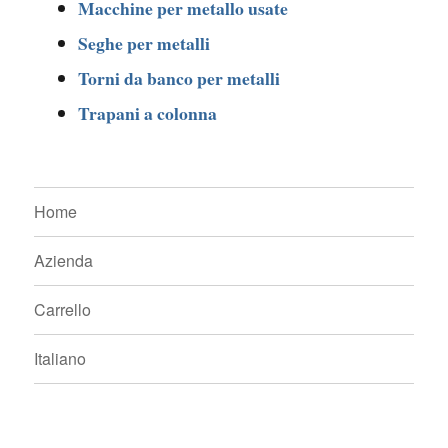
Macchine per metallo usate
Seghe per metalli
Torni da banco per metalli
Trapani a colonna
Home
Azienda
Carrello
Italiano
Facebook
Twitter
Google