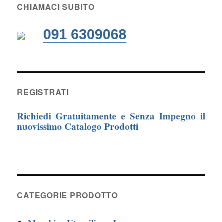
CHIAMACI SUBITO
091 6309068
REGISTRATI
Richiedi Gratuitamente e Senza Impegno il
nuovissimo Catalogo Prodotti
CATEGORIE PRODOTTO