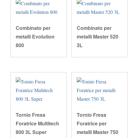
Combinato per
Combinato per
metalli Evolution
metalli Master 520
800
3L
Tornio Fresa
Tornio Fresa
Foratrice Multitech
Foratrice per
800 3L Super
metalli Master 750