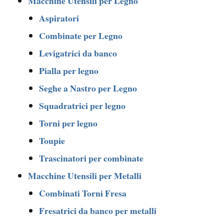
Macchine Utensili per Legno
Aspiratori
Combinate per Legno
Levigatrici da banco
Pialla per legno
Seghe a Nastro per Legno
Squadratrici per legno
Torni per legno
Toupie
Trascinatori per combinate
Macchine Utensili per Metalli
Combinati Torni Fresa
Fresatrici da banco per metalli