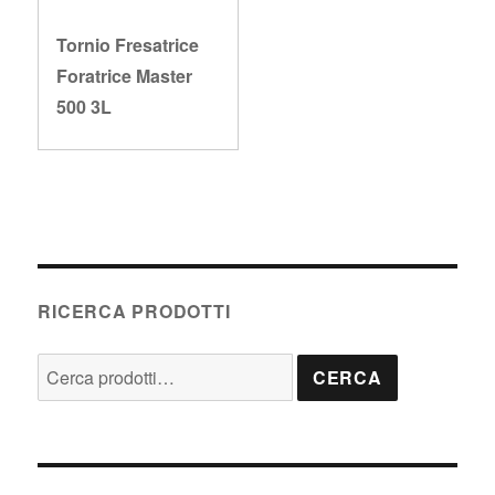
Tornio Fresatrice
Foratrice Master
500 3L
RICERCA PRODOTTI
Cerca:
CERCA