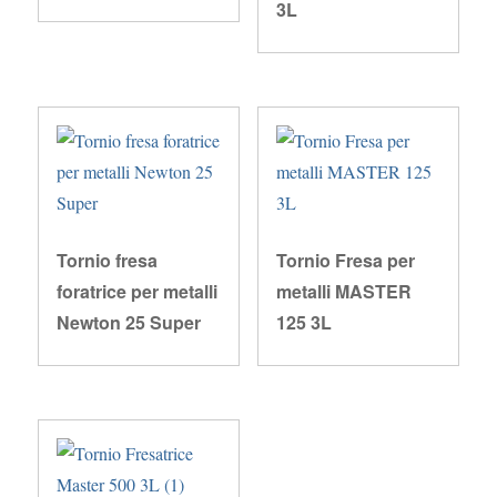
3L
Tornio fresa
Tornio Fresa per
foratrice per metalli
metalli MASTER
Newton 25 Super
125 3L