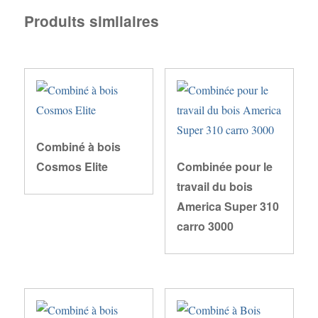
Produits similaires
Combiné à bois
Cosmos Elite
Combinée pour le
travail du bois
America Super 310
carro 3000