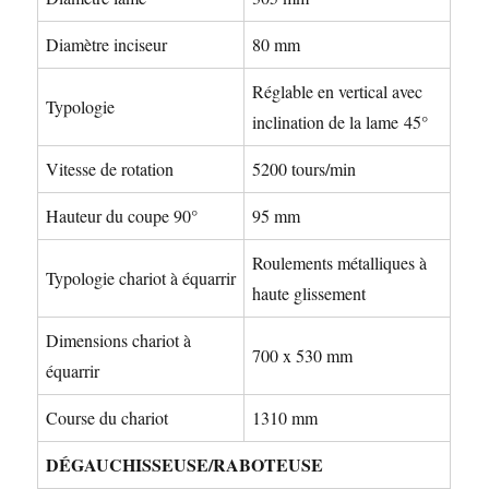
Diamètre inciseur
80 mm
Réglable en vertical avec
Typologie
inclination de la lame 45°
Vitesse de rotation
5200 tours/min
Hauteur du coupe 90°
95 mm
Roulements métalliques à
Typologie chariot à équarrir
haute glissement
Dimensions chariot à
700 x 530 mm
équarrir
Course du chariot
1310 mm
DÉGAUCHISSEUSE/RABOTEUSE