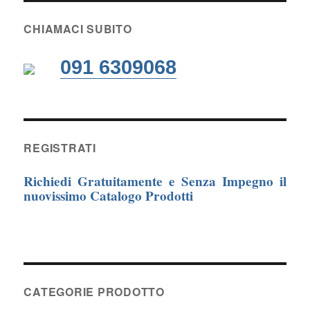
CHIAMACI SUBITO
091 6309068
REGISTRATI
Richiedi Gratuitamente e Senza Impegno il
nuovissimo Catalogo Prodotti
CATEGORIE PRODOTTO