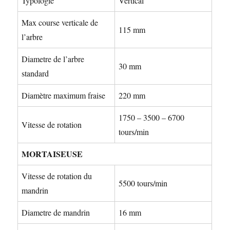
Typologie
Vertical
Max course verticale de
115 mm
l’arbre
Diametre de l’arbre
30 mm
standard
Diamètre maximum fraise
220 mm
1750 – 3500 – 6700
Vitesse de rotation
tours/min
MORTAISEUSE
Vitesse de rotation du
5500 tours/min
mandrin
Diametre de mandrin
16 mm