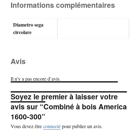
Informations complémentaires
Diametro sega
circolare
Avis
Il n’y a pas encore d’avis.
Soyez le premier à laisser votre
avis sur “Combiné à bois America
1600-300”
Vous devez être
connecté
pour publier un avis.