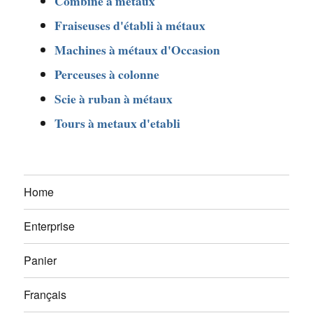
Combiné à metàux
Fraiseuses d'établi à métaux
Machines à métaux d'Occasion
Perceuses à colonne
Scie à ruban à métaux
Tours à metaux d'etabli
Home
Enterprise
Panier
Français