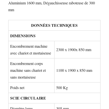
Aluminium 1600 mm, Dégauchisseuse raboteuse de 300
mm
DONNÉES TECHNIQUES
DIMENSIONS
Encombrement machine
2300 x 1900x 850 mm
avec chariot et mortaiseuse
Encombrement corps
machine sans chariot et
1100 x 1900 x 850 mm
sans mortaiseuse
Poids net
500 Kg
SCIE CIRCULAIRE
Diamètre lame
305 mm