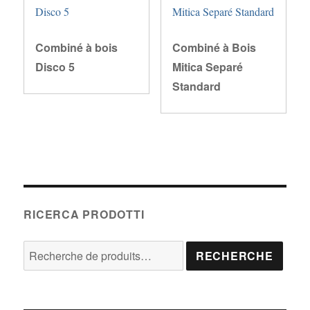
Combiné à bois
Combiné à Bois
Disco 5
Mitica Separé
Standard
RICERCA PRODOTTI
Recherche
RECHERCHE
pour :