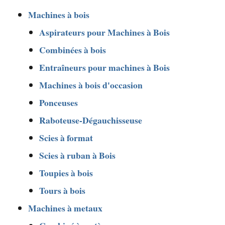
Machines à bois
Aspirateurs pour Machines à Bois
Combinées à bois
Entraîneurs pour machines à Bois
Machines à bois d'occasion
Ponceuses
Raboteuse-Dégauchisseuse
Scies à format
Scies à ruban à Bois
Toupies à bois
Tours à bois
Machines à metaux