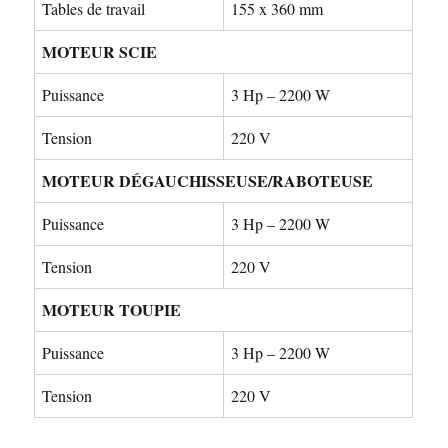
Tables de travail
155 x 360 mm
MOTEUR SCIE
Puissance
3 Hp – 2200 W
Tension
220 V
MOTEUR DÉGAUCHISSEUSE/RABOTEUSE
Puissance
3 Hp – 2200 W
Tension
220 V
MOTEUR TOUPIE
Puissance
3 Hp – 2200 W
Tension
220 V