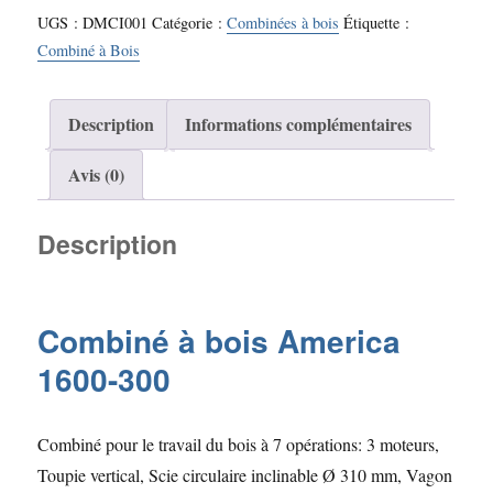
UGS :
DMCI001
Catégorie :
Combinées à bois
Étiquette :
Combiné à Bois
Description
Informations complémentaires
Avis (0)
Description
Combiné à bois America
1600-300
Combiné pour le travail du bois à 7 opérations: 3 moteurs,
Toupie vertical, Scie circulaire inclinable Ø 310 mm, Vagon