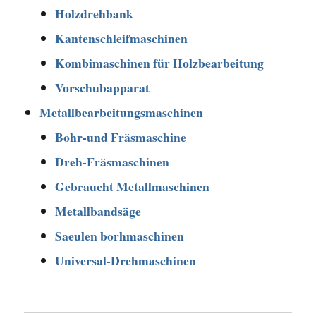
Holzdrehbank
Kantenschleifmaschinen
Kombimaschinen für Holzbearbeitung
Vorschubapparat
Metallbearbeitungsmaschinen
Bohr-und Fräsmaschine
Dreh-Fräsmaschinen
Gebraucht Metallmaschinen
Metallbandsäge
Saeulen borhmaschinen
Universal-Drehmaschinen