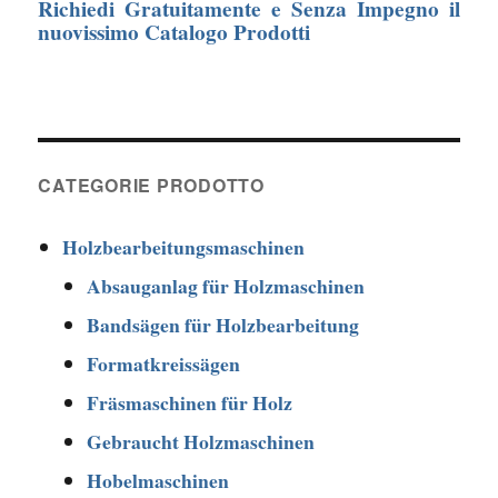
Richiedi Gratuitamente e Senza Impegno il
nuovissimo Catalogo Prodotti
CATEGORIE PRODOTTO
Holzbearbeitungsmaschinen
Absauganlag für Holzmaschinen
Bandsägen für Holzbearbeitung
Formatkreissägen
Fräsmaschinen für Holz
Gebraucht Holzmaschinen
Hobelmaschinen