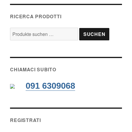
RICERCA PRODOTTI
Suche
SUCHEN
nach:
CHIAMACI SUBITO
091 6309068
REGISTRATI