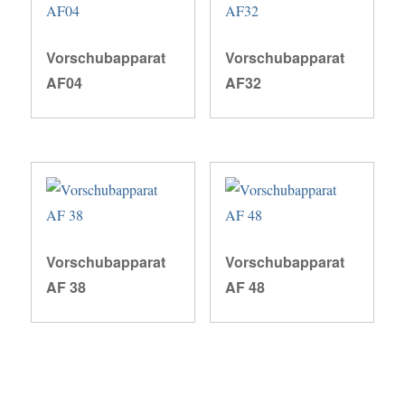
Vorschubapparat
Vorschubapparat
AF04
AF32
Vorschubapparat
Vorschubapparat
AF 38
AF 48