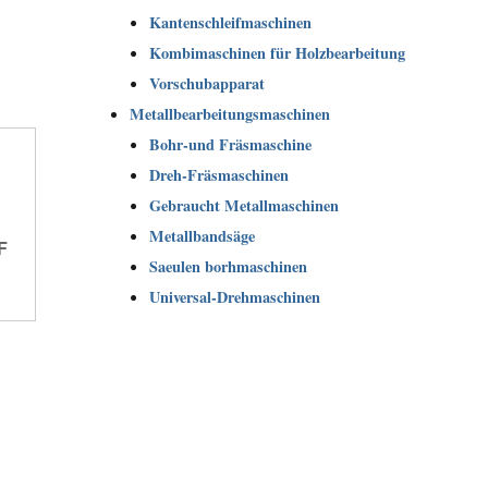
Kantenschleifmaschinen
Kombimaschinen für Holzbearbeitung
Vorschubapparat
Metallbearbeitungsmaschinen
Bohr-und Fräsmaschine
Dreh-Fräsmaschinen
Gebraucht Metallmaschinen
Metallbandsäge
F
Saeulen borhmaschinen
Universal-Drehmaschinen