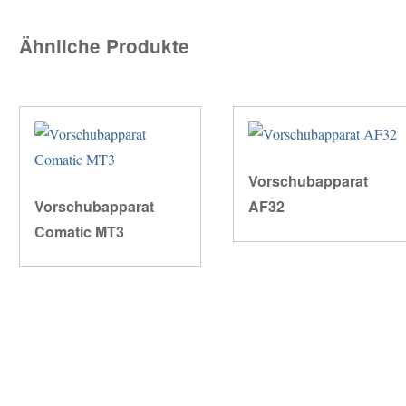
Ähnliche Produkte
Vorschubapparat
Vorschubapparat
AF32
Comatic MT3