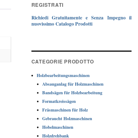
REGISTRATI
Richiedi Gratuitamente e Senza Impegno il
nuovissimo Catalogo Prodotti
CATEGORIE PRODOTTO
Holzbearbeitungsmaschinen
Absauganlag für Holzmaschinen
Bandsägen für Holzbearbeitung
Formatkreissägen
Fräsmaschinen für Holz
Gebraucht Holzmaschinen
Hobelmaschinen
Holzdrehbank