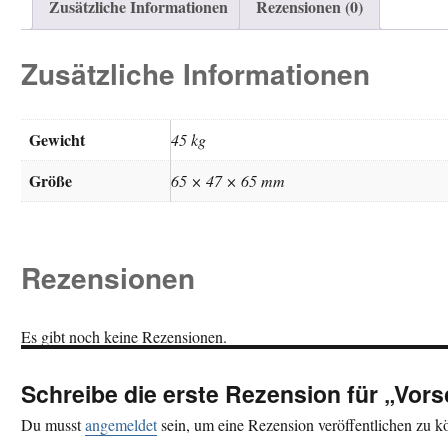
Zusätzliche Informationen
Rezensionen (0)
Zusätzliche Informationen
Gewicht
45 kg
Größe
65 × 47 × 65 mm
Rezensionen
Es gibt noch keine Rezensionen.
Schreibe die erste Rezension für „Vo
Du musst
angemeldet
sein, um eine Rezension veröffentlichen zu k