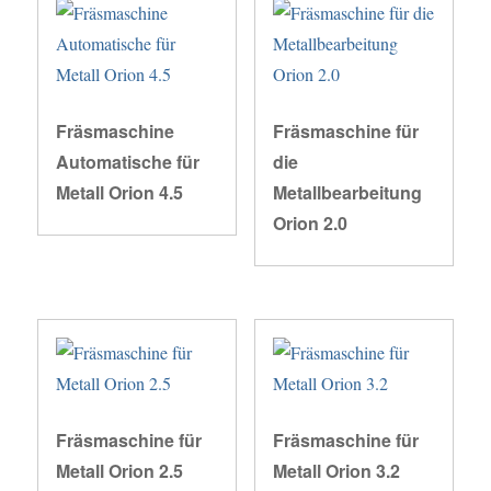
Fräsmaschine
Fräsmaschine für
Automatische für
die
Metall Orion 4.5
Metallbearbeitung
Orion 2.0
Fräsmaschine für
Fräsmaschine für
Metall Orion 2.5
Metall Orion 3.2