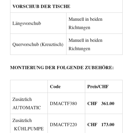
VORSCHUB DER TISCHE
Manuell in beiden
Längsvorschub
Richtungen
Manuell in beiden
Quervorschub (Kreuztisch)
Richtungen
MONTIERUNG DER FOLGENDE ZUBEHÖRE:
Code
Preis/CHF
Zusätzlich
CHF 361.00
DMACTF380
AUTOMATIC
Zusätzlich
CHF 173.00
DMACTF220
KÜHLPUMPE