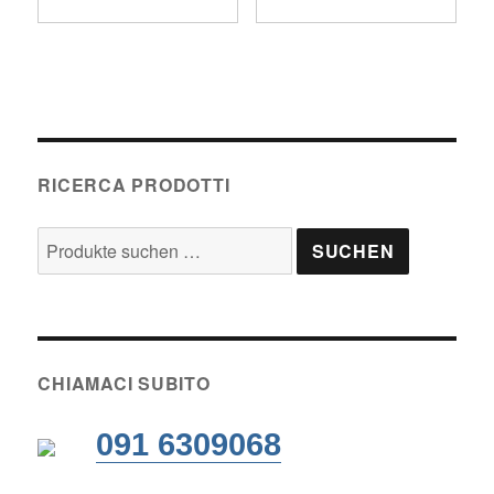
RICERCA PRODOTTI
Suche
SUCHEN
nach:
CHIAMACI SUBITO
091 6309068