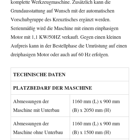
komplette Werkzeugmaschine. Zusätzlich kann die
Grundausstattung auf Wunsch mit der automatischen
Vorschubgruppe des Kreuztisches ergänzt werden.
Serienmäßig wird die Maschine mit einem einphasigen
Motor mit 1,1 KW/50HZ verkauft. Gegen einen kleinen
Aufpreis kann in der Bestellphase die Umrüstung auf einen
dreiphasigen Motor oder auch auf 60 Hz erfolgen.
TECHNISCHE DATEN
PLATZBEDARF DER MASCHINE
Abmessungen der
1160 mm (L) x 900 mm
Maschine mit Unterbau
(B) x 2050 mm (H)
Abmessungen der
1160 mm (L) x 900 mm
Maschine ohne Unterbau
(B) x 1500 mm (H)