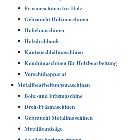
Fräsmaschinen für Holz
Gebraucht Holzmaschinen
Hobelmaschinen
Holzdrehbank
Kantenschleifmaschinen
Kombimaschinen für Holzbearbeitung
Vorschubapparat
Metallbearbeitungsmaschinen
Bohr-und Fräsmaschine
Dreh-Fräsmaschinen
Gebraucht Metallmaschinen
Metallbandsäge
Saeulen borhmaschinen