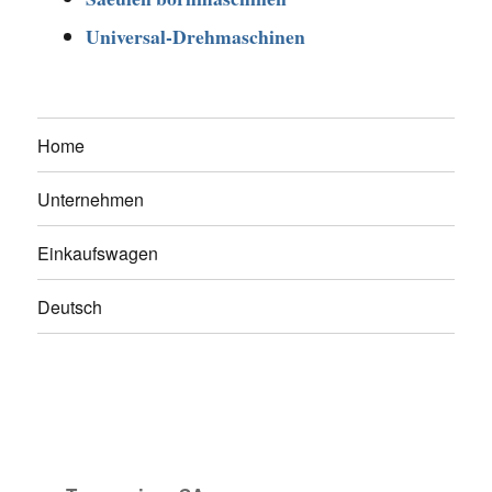
Universal-Drehmaschinen
Home
Unternehmen
Einkaufswagen
Deutsch
Facebook
Twitter
Google
plus