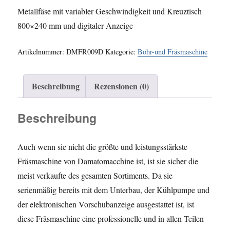
Metallfäse mit variabler Geschwindigkeit und Kreuztisch
800×240 mm und digitaler Anzeige
Artikelnummer:
DMFR009D
Kategorie:
Bohr-und Fräsmaschine
Beschreibung
Rezensionen (0)
Beschreibung
Auch wenn sie nicht die größte und leistungsstärkste
Fräsmaschine von Damatomacchine ist, ist sie sicher die
meist verkaufte des gesamten Sortiments. Da sie
serienmäßig bereits mit dem Unterbau, der Kühlpumpe und
der elektronischen Vorschubanzeige ausgestattet ist, ist
diese Fräsmaschine eine professionelle und in allen Teilen