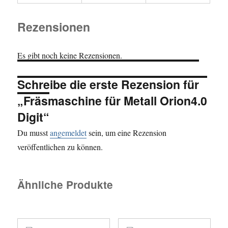
Rezensionen
Es gibt noch keine Rezensionen.
Schreibe die erste Rezension für
„Fräsmaschine für Metall Orion4.0
Digit“
Du musst
angemeldet
sein, um eine Rezension
veröffentlichen zu können.
Ähnliche Produkte