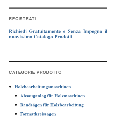
REGISTRATI
Richiedi Gratuitamente e Senza Impegno il
nuovissimo Catalogo Prodotti
CATEGORIE PRODOTTO
Holzbearbeitungsmaschinen
Absauganlag für Holzmaschinen
Bandsägen für Holzbearbeitung
Formatkreissägen