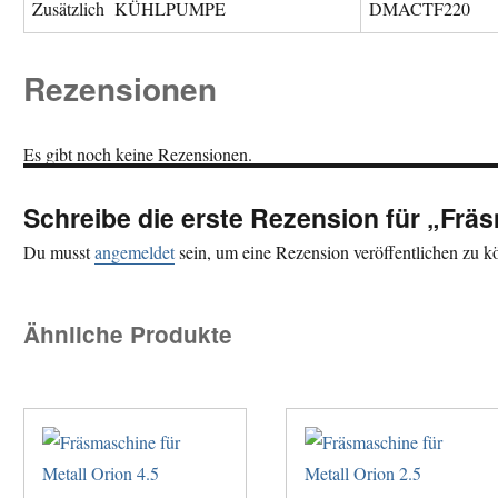
Zusätzlich KÜHLPUMPE
DMACTF220
Rezensionen
Es gibt noch keine Rezensionen.
Schreibe die erste Rezension für „Fräs
Du musst
angemeldet
sein, um eine Rezension veröffentlichen zu k
Ähnliche Produkte