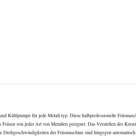
und Kühlpumpe für jede Metall-typ. Diese halbprofessionelle Fräsmasc
Fräsen von jeder Art von Metallen geeignet. Das Verstellen des Kreuz
die Drehgeschwindigkeiten der Fräsmaschine sind hingegen automatisch