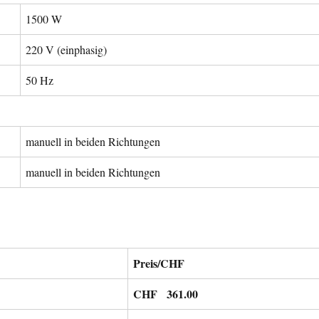
1500 W
220 V (einphasig)
50 Hz
manuell in beiden Richtungen
manuell in beiden Richtungen
Preis/CHF
CHF 361.00