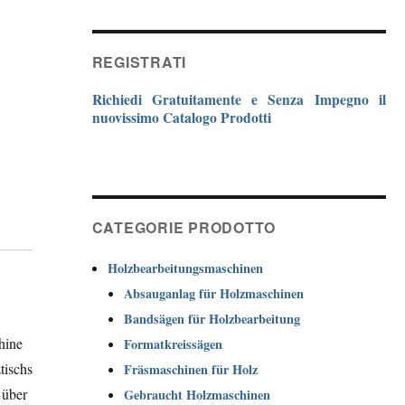
REGISTRATI
Richiedi Gratuitamente e Senza Impegno il
nuovissimo Catalogo Prodotti
CATEGORIE PRODOTTO
Holzbearbeitungsmaschinen
Absauganlag für Holzmaschinen
Bandsägen für Holzbearbeitung
hine
Formatkreissägen
tischs
Fräsmaschinen für Holz
 über
Gebraucht Holzmaschinen