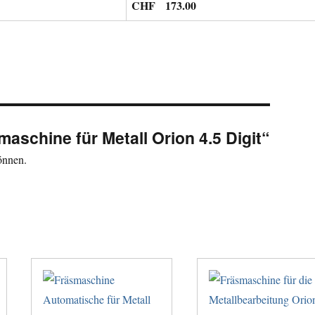
CHF 173.00
maschine für Metall Orion 4.5 Digit“
önnen.