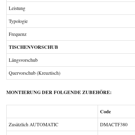
Leistung
Typologie
Frequenz
TISCHENVORSCHUB
Längsvorschub
Quervorschub (Kreuztisch)
MONTIERUNG DER FOLGENDE ZUBEHÖRE:
Code
Zusätzlich AUTOMATIC
DMACTF380