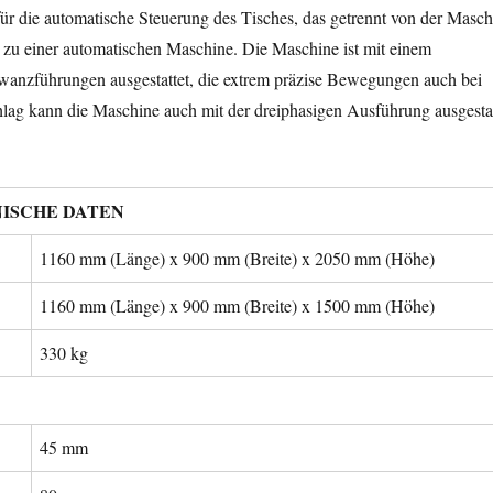
 die automatische Steuerung des Tisches, das getrennt von der Masch
en zu einer automatischen Maschine. Die Maschine ist mit einem
anzführungen ausgestattet, die extrem präzise Bewegungen auch bei
hlag kann die Maschine auch mit der dreiphasigen Ausführung ausgestat
ISCHE DATEN
1160 mm (Länge) x 900 mm (Breite) x 2050 mm (Höhe)
1160 mm (Länge) x 900 mm (Breite) x 1500 mm (Höhe)
330 kg
45 mm