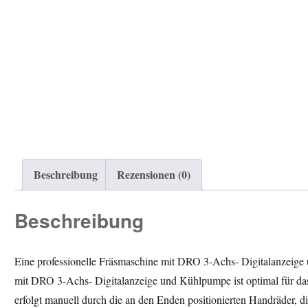
Beschreibung
Rezensionen (0)
Beschreibung
Eine professionelle Fräsmaschine mit DRO 3-Achs- Digitalanzeige 
mit DRO 3-Achs- Digitalanzeige und Kühlpumpe ist optimal für das 
erfolgt manuell durch die an den Enden positionierten Handräder, 