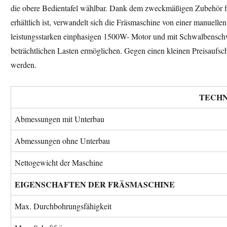
die obere Bedientafel wählbar. Dank dem zweckmäßigen Zubehör für
erhältlich ist, verwandelt sich die Fräsmaschine von einer manuell
leistungsstarken einphasigen 1500W- Motor und mit Schwalbenschw
beträchtlichen Lasten ermöglichen. Gegen einen kleinen Preisaufsc
werden.
TECHN
Abmessungen mit Unterbau
Abmessungen ohne Unterbau
Nettogewicht der Maschine
EIGENSCHAFTEN DER FRÄSMASCHINE
Max. Durchbohrungsfähigkeit