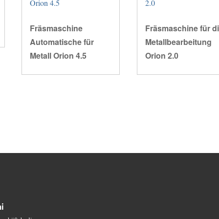
Fräsmaschine
Fräsmaschine für d
Automatische für
Metallbearbeitung
Metall Orion 4.5
Orion 2.0
i