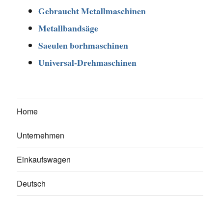
Gebraucht Metallmaschinen
Metallbandsäge
Saeulen borhmaschinen
Universal-Drehmaschinen
Home
Unternehmen
Einkaufswagen
Deutsch
Facebook
Twitter
Google