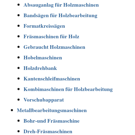
Absauganlag für Holzmaschinen
Bandsägen für Holzbearbeitung
Formatkreissägen
Fräsmaschinen für Holz
Gebraucht Holzmaschinen
Hobelmaschinen
Holzdrehbank
Kantenschleifmaschinen
Kombimaschinen für Holzbearbeitung
Vorschubapparat
Metallbearbeitungsmaschinen
Bohr-und Fräsmaschine
Dreh-Fräsmaschinen