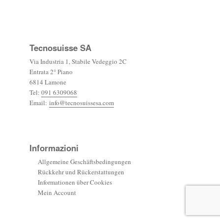
plus
Tecnosuisse SA
Via Industria 1, Stabile Vedeggio 2C
Entrata 2° Piano
6814 Lamone
Tel:
091 6309068
Email:
info@tecnosuissesa.com
Informazioni
Allgemeine Geschäftsbedingungen
Rückkehr und Rückerstattungen
Informationen über Cookies
Mein Account