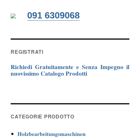
091 6309068
REGISTRATI
Richiedi Gratuitamente e Senza Impegno il
nuovissimo Catalogo Prodotti
CATEGORIE PRODOTTO
Holzbearbeitungsmaschinen